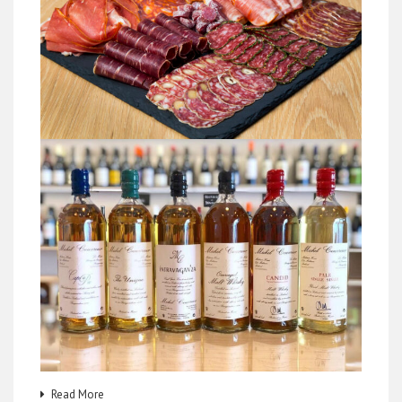
Read More