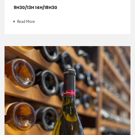
9H30/13H 14H/18H30
Read More