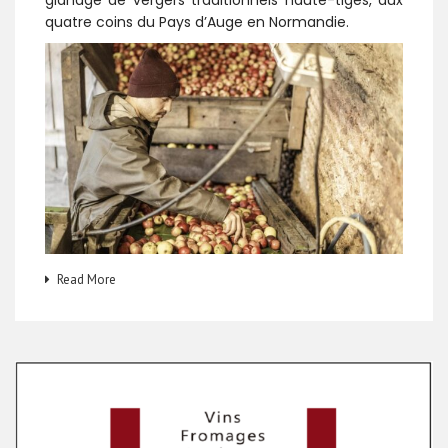
glanage de vergers traditionnels haute-tiges, aux
quatre coins du Pays d’Auge en Normandie.
Read More