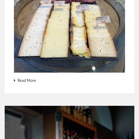
Read More