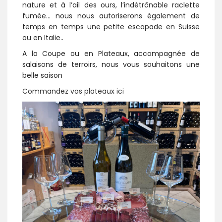
nature et à l’ail des ours, l’indétrônable raclette
fumée… nous nous autoriserons également de
temps en temps une petite escapade en Suisse
ou en Italie..
A la Coupe ou en Plateaux, accompagnée de
salaisons de terroirs, nous vous souhaitons une
belle saison
Commandez vos plateaux ici