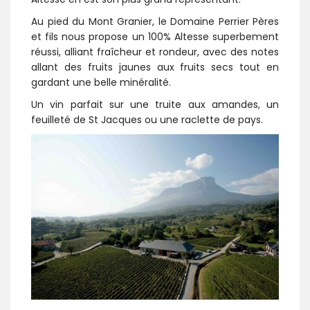
Au pied du Mont Granier, le Domaine Perrier Pères
et fils nous propose un 100% Altesse superbement
réussi, alliant fraîcheur et rondeur, avec des notes
allant des fruits jaunes aux fruits secs tout en
gardant une belle minéralité.
Un vin parfait sur une truite aux amandes, un
feuilleté de St Jacques ou une raclette de pays.