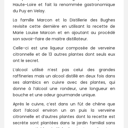
Haute-Loire et fait la renommée gastronomique
du Puy en Velay.
La famille Marcon et la Distillerie des Bughes
revisite cette dernière en utilisant la recette de
Marie Louise Marcon et en ajoutant au procédé
son savoir-faire de maitre distillateur.
Celle-ci est une liqueur composée de verveine
citronnelle et de 13 autres plantes dont seuls eux
ont le secret.
L’alcool utilisé n’est pas celui des grandes
raffineries mais un alcool distillé en deux fois dans
ses alambics en cuivre avec des plantes, qui
donne à l’alcool une rondeur, une longueur en
bouche et une odeur gourmande unique.
Après le cuivre, c’est dans un fût de chêne que
dort l’alcool environ un an puis la verveine
citronnelle et d’autres plantes dont la recette est
secrète sont plantées dans le jardin familial sans