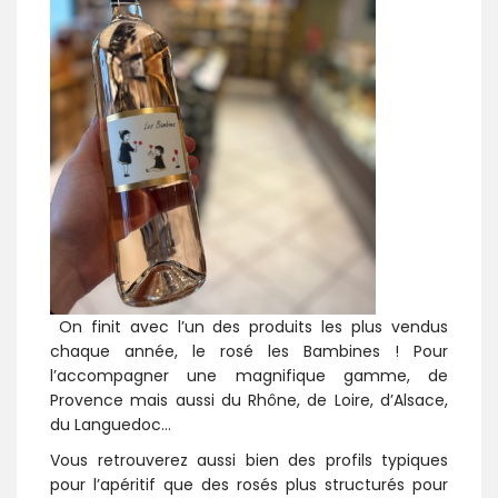
On finit avec l’un des produits les plus vendus
chaque année, le rosé les Bambines ! Pour
l’accompagner une magnifique gamme, de
Provence mais aussi du Rhône, de Loire, d’Alsace,
du Languedoc…
Vous retrouverez aussi bien des profils typiques
pour l’apéritif que des rosés plus structurés pour