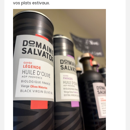
vos plats estivaux.