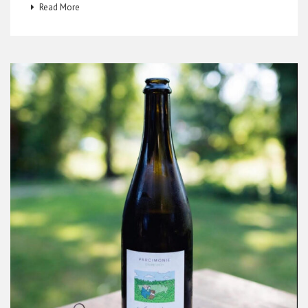
Read More