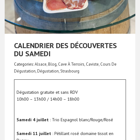
CALENDRIER DES DÉCOUVERTES
DU SAMEDI
Categories:
Alsace
,
Blog
,
Cave À Terroirs
,
Caviste
,
Cours De
Dégustation
,
Dégustation
,
Strasbourg
Dégustation gratuite et sans RDV
10h00 – 13h00 / 14h00 – 18h00
Samedi 4 juillet
: Trio Espagnol blanc/Rouge/Rosé
Samedi 11 juillet
: Pétillant rosé domaine tissot en