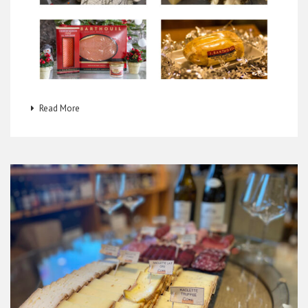
Read More