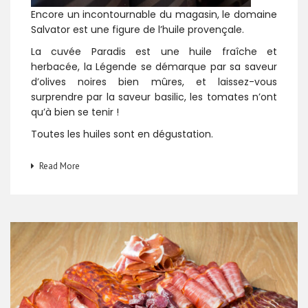
Encore un incontournable du magasin, le domaine
Salvator est une figure de l’huile provençale.
La cuvée Paradis est une huile fraîche et
herbacée, la Légende se démarque par sa saveur
d’olives noires bien mûres, et laissez-vous
surprendre par la saveur basilic, les tomates n’ont
qu’à bien se tenir !
Toutes les huiles sont en dégustation.
Read More