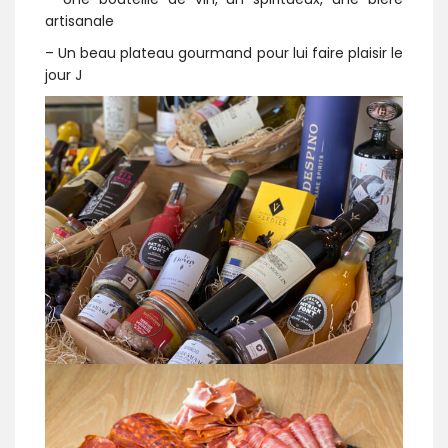
artisanale
– Un beau plateau gourmand pour lui faire plaisir le
jour J