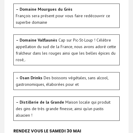
– Domaine Mourgues du Grès
François sera présent pour vous faire redécouvrir ce
superbe domaine
– Domaine Valflaunès
Cap sur Pic-St-Loup ! Célèbre
appellation du sud de la France, nous avons adoré cette
fraîcheur dans les rouges ainsi que les belles épices du
rosé,.
– Osan Drinks
Des boissons végétales, sans alcool,
gastronomiques, élaborées pour et
– Distillerie de la Grande
Maison locale qui produit
des gins de très grande finesse, ainsi qu’un pastis
alsacien !
RENDEZ VOUS LE SAMEDI 30 MAI