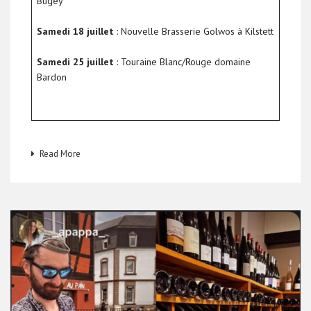
Bugey
Samedi 18 juillet
: Nouvelle Brasserie Golwos à Kilstett
Samedi 25 juillet
: Touraine Blanc/Rouge domaine
Bardon
Read More