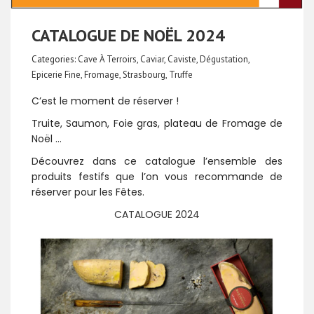
CATALOGUE DE NOËL 2024
Categories:
Cave À Terroirs
,
Caviar
,
Caviste
,
Dégustation
,
Epicerie Fine
,
Fromage
,
Strasbourg
,
Truffe
C’est le moment de réserver !
Truite, Saumon, Foie gras, plateau de Fromage de
Noël …
Découvrez dans ce catalogue l’ensemble des
produits festifs que l’on vous recommande de
réserver pour les Fêtes.
CATALOGUE 2024