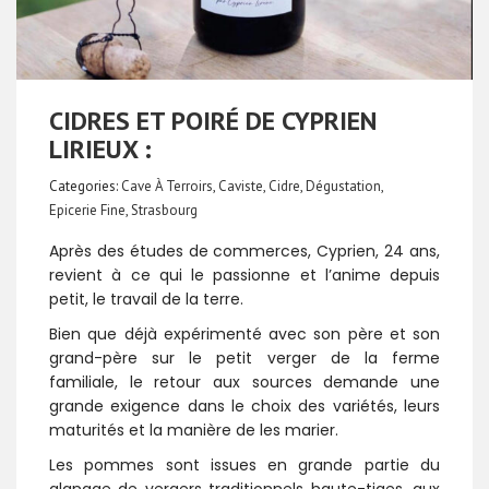
CIDRES ET POIRÉ DE CYPRIEN
LIRIEUX :
Categories:
Cave À Terroirs
,
Caviste
,
Cidre
,
Dégustation
,
Epicerie Fine
,
Strasbourg
Après des études de commerces, Cyprien, 24 ans,
revient à ce qui le passionne et l’anime depuis
petit, le travail de la terre.
Bien que déjà expérimenté avec son père et son
grand-père sur le petit verger de la ferme
familiale, le retour aux sources demande une
grande exigence dans le choix des variétés, leurs
maturités et la manière de les marier.
Les pommes sont issues en grande partie du