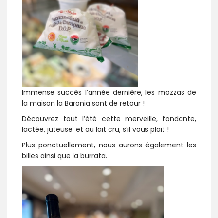
Immense succès l’année dernière, les mozzas de
la maison la Baronia sont de retour !
Découvrez tout l’été cette merveille, fondante,
lactée, juteuse, et au lait cru, s’il vous plait !
Plus ponctuellement, nous aurons également les
billes ainsi que la burrata.