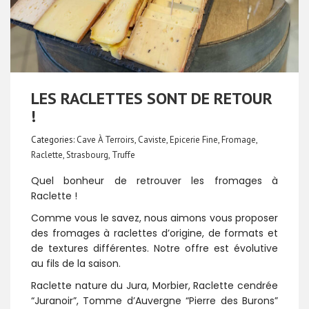
LES RACLETTES SONT DE RETOUR
!
Categories:
Cave À Terroirs
,
Caviste
,
Epicerie Fine
,
Fromage
,
Raclette
,
Strasbourg
,
Truffe
Quel bonheur de retrouver les fromages à
Raclette !
Comme vous le savez, nous aimons vous proposer
des fromages à raclettes d’origine, de formats et
de textures différentes. Notre offre est évolutive
au fils de la saison.
Raclette nature du Jura, Morbier, Raclette cendrée
“Juranoir”, Tomme d’Auvergne “Pierre des Burons”