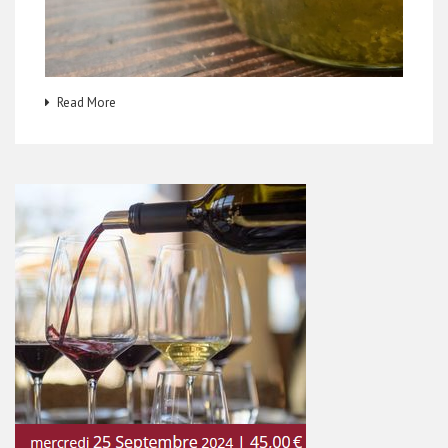
Read More