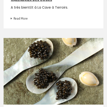
A très bientôt à La Cave à Terroirs.
Read More