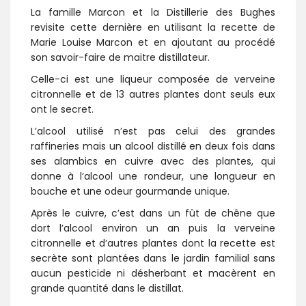
La famille Marcon et la Distillerie des Bughes
revisite cette dernière en utilisant la recette de
Marie Louise Marcon et en ajoutant au procédé
son savoir-faire de maitre distillateur.
Celle-ci est une liqueur composée de verveine
citronnelle et de 13 autres plantes dont seuls eux
ont le secret.
L’alcool utilisé n’est pas celui des grandes
raffineries mais un alcool distillé en deux fois dans
ses alambics en cuivre avec des plantes, qui
donne à l’alcool une rondeur, une longueur en
bouche et une odeur gourmande unique.
Après le cuivre, c’est dans un fût de chêne que
dort l’alcool environ un an puis la verveine
citronnelle et d’autres plantes dont la recette est
secrète sont plantées dans le jardin familial sans
aucun pesticide ni désherbant et macèrent en
grande quantité dans le distillat.