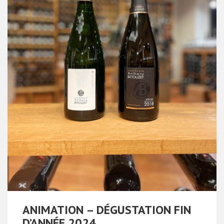
ANIMATION – DÉGUSTATION FIN
D’ANNÉE 2024