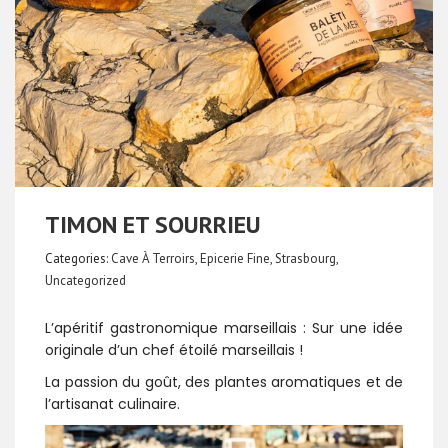
TIMON ET SOURRIEU
Categories:
Cave À Terroirs
,
Epicerie Fine
,
Strasbourg
,
Uncategorized
L’apéritif gastronomique marseillais : Sur une idée
originale d’un chef étoilé marseillais !
La passion du goût, des plantes aromatiques et de
l’artisanat culinaire.