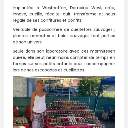
Implantée à Westhoffen, Domaine Weyl, crée,
innove, cueille, récolte, cuit, transforme et nous
régale de ses confitures et confits.
Véritable de passionnée de cueillettes sauvages ;
plantes, aromates et baies sauvages font parties
de son univers.
Seule dans son laboratoire avec ces marmitesen
cuivre, elle peut néanmoins compter de temps en
temps sur ses petits enfants pour l’accompagner
lors de ses escapades et cueillettes.