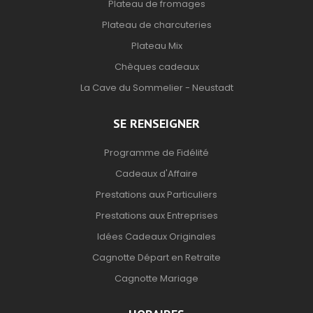
Plateau de fromages
Plateau de charcuteries
Plateau Mix
Chèques cadeaux
La Cave du Sommelier - Neustadt
SE RENSEIGNER
Programme de Fidélité
Cadeaux d'Affaire
Prestations aux Particuliers
Prestations aux Entreprises
Idées Cadeaux Originales
Cagnotte Départ en Retraite
Cagnotte Mariage