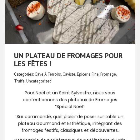
UN PLATEAU DE FROMAGES POUR
LES FÊTES !
Categories:
Cave À Terroirs
,
Caviste
,
Epicerie Fine
,
Fromage
,
Truffe
,
Uncategorized
Pour Noël et un Saint Sylvestre, nous vous
confectionnons des plateaux de Fromages
“Spécial Noël”.
Sur commande, quel plaisir de poser sur table un
plateau Gourmand et Esthétique, intégrant des
fromages festifs, classiques et découvertes.