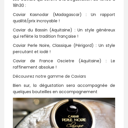
18h30 :
Caviar Kasnodar (Madagascar) : Un rapport
qualité/prix incroyable !
Caviar du Bassin (Aquitaine) : Un style généreux
qui reflète la tradition française !
Caviar Perle Noire, Classique (Périgord) : Un style
percutant et iodé !
Caviar de France Oscietre (Aquitaine) : Le
raffinement absolue !
Découvrez notre gamme de Caviars
Bien sur, la dégustation sera accompagnée de
quelques bouteilles en accompagnement