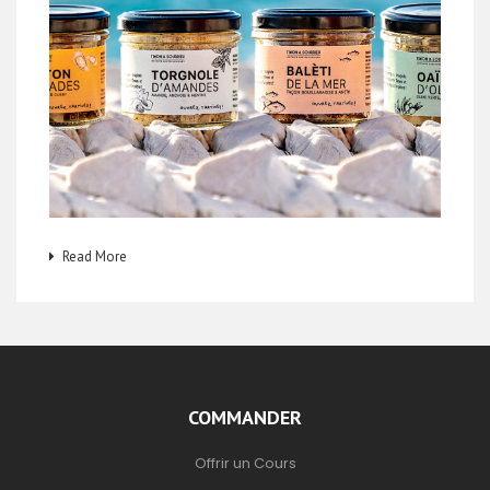
Read More
COMMANDER
Offrir un Cours