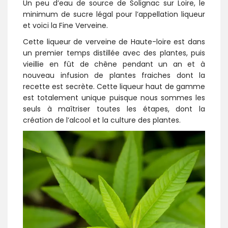
Un peu d’eau de source de Solignac sur Loire, le
minimum de sucre légal pour l’appellation liqueur
et voici la Fine Verveine.
Cette liqueur de verveine de Haute-loire est dans
un premier temps distillée avec des plantes, puis
vieillie en fût de chêne pendant un an et à
nouveau infusion de plantes fraiches dont la
recette est secrète. Cette liqueur haut de gamme
est totalement unique puisque nous sommes les
seuls à maîtriser toutes les étapes, dont la
création de l’alcool et la culture des plantes.