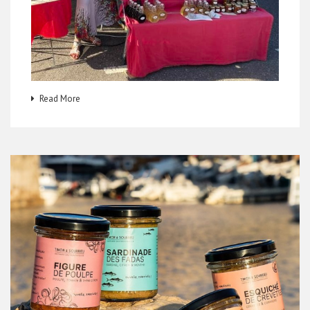
Read More