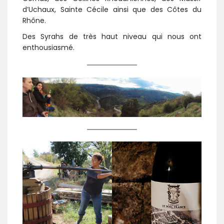
d’Uchaux, Sainte Cécile ainsi que des Côtes du
Rhône.
Des Syrahs de très haut niveau qui nous ont
enthousiasmé.