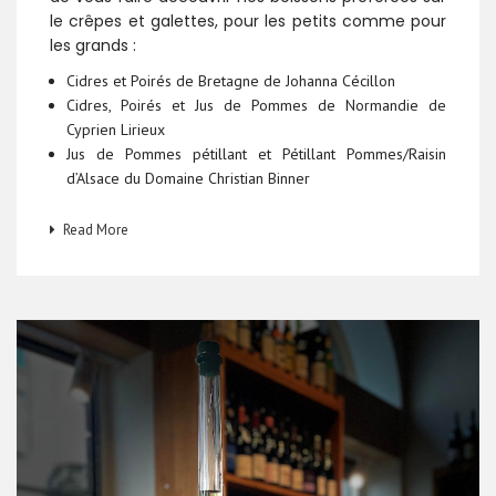
le crêpes et galettes, pour les petits comme pour
les grands :
Cidres et Poirés de Bretagne de Johanna Cécillon
Cidres, Poirés et Jus de Pommes de Normandie de
Cyprien Lirieux
Jus de Pommes pétillant et Pétillant Pommes/Raisin
d’Alsace du Domaine Christian Binner
Read More