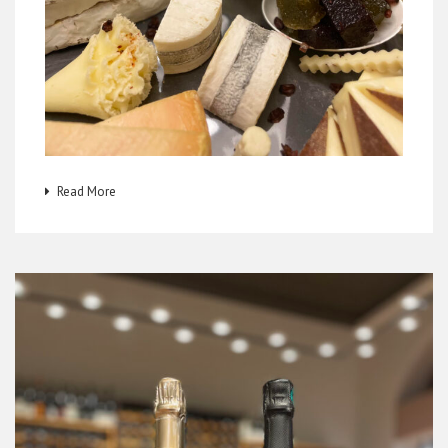
Read More