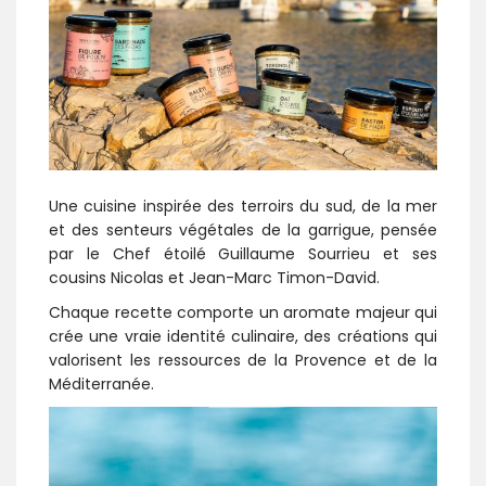
Une cuisine inspirée des terroirs du sud, de la mer
et des senteurs végétales de la garrigue, pensée
par le Chef étoilé Guillaume Sourrieu et ses
cousins Nicolas et Jean-Marc Timon-David.
Chaque recette comporte un aromate majeur qui
crée une vraie identité culinaire, des créations qui
valorisent les ressources de la Provence et de la
Méditerranée.