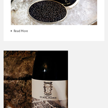
Read More