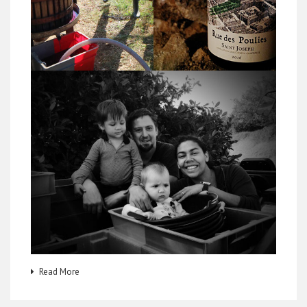
Read More