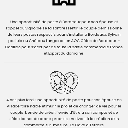
Une opportunité de poste à Bordeaux pour son épouse et
l’appel du vignoble se faisant ressentir, le couple démissionne
de leurs postes respectifs pour s’installer à Bordeaux. Sylvain
postule au Château Langoiran en AOC Côtes de Bordeaux –
Cadillac pour s’occuper de toute la partie commerciale France
et Export du domaine.
4 ans plus tard, une opportunité de poste pour son épouse en
Alsace faire naitre et murir le projet de changer de vie pour le
couple. L’envie de créer, l’envie d’être à son compte et de
sélectionner de beaux produits, motivent à la création d’un
commerce sur-mesure : La Cave à Terroirs.