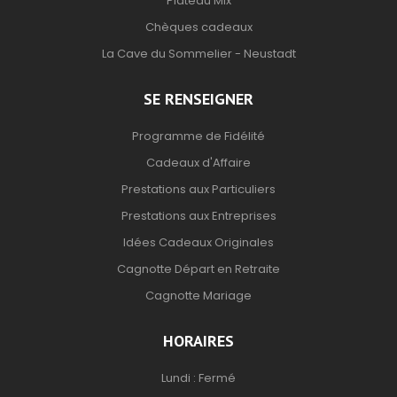
Plateau Mix
Chèques cadeaux
La Cave du Sommelier - Neustadt
SE RENSEIGNER
Programme de Fidélité
Cadeaux d'Affaire
Prestations aux Particuliers
Prestations aux Entreprises
Idées Cadeaux Originales
Cagnotte Départ en Retraite
Cagnotte Mariage
HORAIRES
Lundi : Fermé