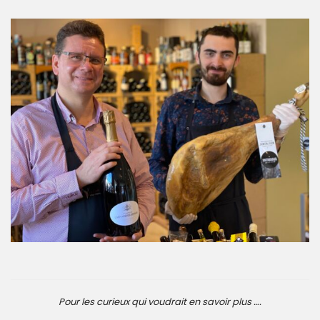
Pour les curieux qui voudrait en savoir plus ….