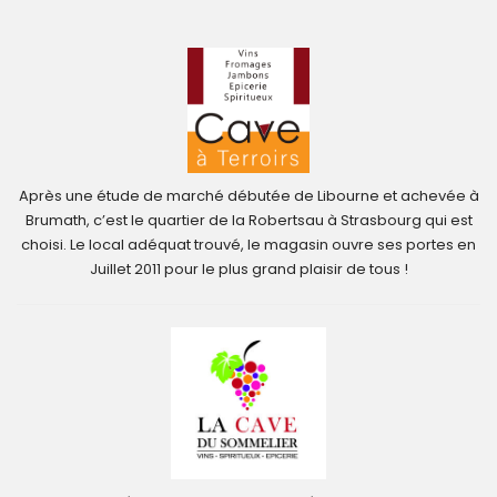
Après une étude de marché débutée de Libourne et achevée à
Brumath, c’est le quartier de la Robertsau à Strasbourg qui est
choisi. Le local adéquat trouvé, le magasin ouvre ses portes en
Juillet 2011 pour le plus grand plaisir de tous !