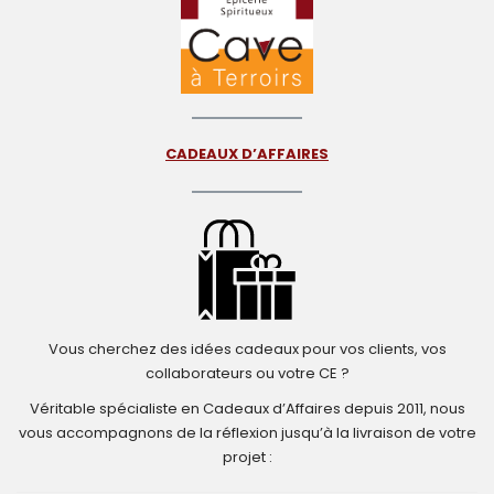
CADEAUX D’AFFAIRES
Vous cherchez des idées cadeaux pour vos clients, vos
collaborateurs ou votre CE ?
Véritable spécialiste en Cadeaux d’Affaires depuis 2011, nous
vous accompagnons de la réflexion jusqu’à la livraison de votre
projet :