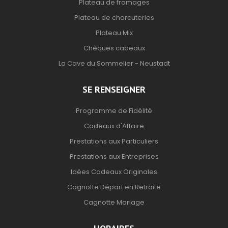
Plateau de fromages
Plateau de charcuteries
Plateau Mix
Chèques cadeaux
La Cave du Sommelier - Neustadt
SE RENSEIGNER
Programme de Fidélité
Cadeaux d'Affaire
Prestations aux Particuliers
Prestations aux Entreprises
Idées Cadeaux Originales
Cagnotte Départ en Retraite
Cagnotte Mariage