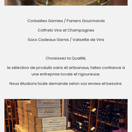
Corbeilles Garnies / Paniers Gourmands
Coffrets Vins et Champagnes
Sacs Cadeaux Garnis / Valisette de Vins
Choisissez la Qualité,
le sélection de produits sains et artisanaux, faites confiance à
une entreprise locale et rigoureuse.
Nous étudions toute demande selon vos envies et besoins.