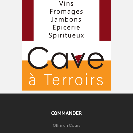
COMMANDER
Offrir un Cours