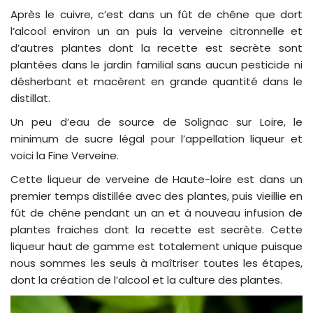
Après le cuivre, c’est dans un fût de chêne que dort
l’alcool environ un an puis la verveine citronnelle et
d’autres plantes dont la recette est secrète sont
plantées dans le jardin familial sans aucun pesticide ni
désherbant et macèrent en grande quantité dans le
distillat.
Un peu d’eau de source de Solignac sur Loire, le
minimum de sucre légal pour l’appellation liqueur et
voici la Fine Verveine.
Cette liqueur de verveine de Haute-loire est dans un
premier temps distillée avec des plantes, puis vieillie en
fût de chêne pendant un an et à nouveau infusion de
plantes fraiches dont la recette est secrète. Cette
liqueur haut de gamme est totalement unique puisque
nous sommes les seuls à maîtriser toutes les étapes,
dont la création de l’alcool et la culture des plantes.