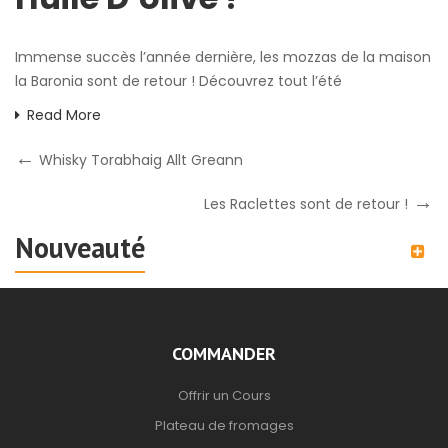
Immense succès l’année dernière, les mozzas de la maison
la Baronia sont de retour ! Découvrez tout l’été
Read More
Whisky Torabhaig Allt Greann
Les Raclettes sont de retour !
Nouveauté
COMMANDER
Offrir un Cours
Plateau de fromages