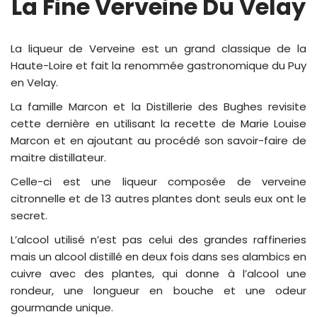
La Fine Verveine Du Velay
La liqueur de Verveine est un grand classique de la
Haute-Loire et fait la renommée gastronomique du Puy
en Velay.
La famille Marcon et la Distillerie des Bughes revisite
cette dernière en utilisant la recette de Marie Louise
Marcon et en ajoutant au procédé son savoir-faire de
maitre distillateur.
Celle-ci est une liqueur composée de verveine
citronnelle et de 13 autres plantes dont seuls eux ont le
secret.
L’alcool utilisé n’est pas celui des grandes raffineries
mais un alcool distillé en deux fois dans ses alambics en
cuivre avec des plantes, qui donne à l’alcool une
rondeur, une longueur en bouche et une odeur
gourmande unique.