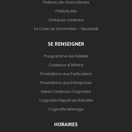
Plateau de charcuteries
Plateau Mix
Chèques cadeaux
La Cave du Sommelier - Neustadt
SE RENSEIGNER
Programme de Fidélité
Cadeaux d'Affaire
Prestations aux Particuliers
Prestations aux Entreprises
Idées Cadeaux Originales
Cagnotte Départ en Retraite
Cagnotte Mariage
HORAIRES