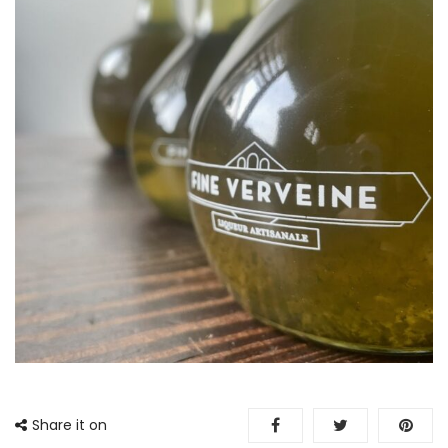
Share it on