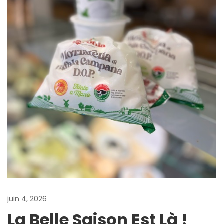
juin 4, 2026
La Belle Saison Est Là !