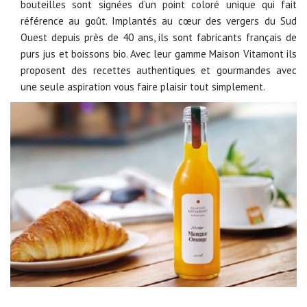
bouteilles sont signées d’un point coloré unique qui fait
référence au goût. Implantés au cœur des vergers du Sud
Ouest depuis près de 40 ans, ils sont fabricants français de
purs jus et boissons bio. Avec leur gamme Maison Vitamont ils
proposent des recettes authentiques et gourmandes avec
une seule aspiration vous faire plaisir tout simplement.​