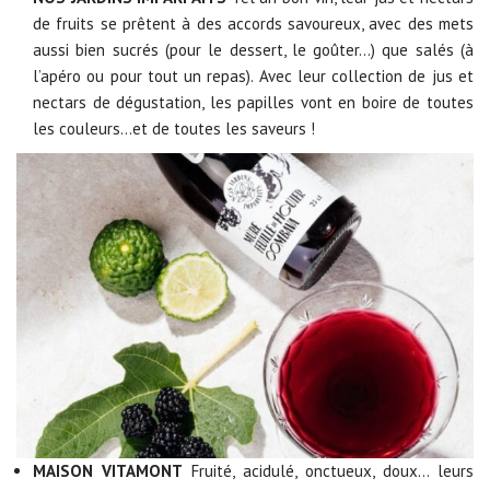
de fruits se prêtent à des accords savoureux, avec des mets
aussi bien sucrés (pour le dessert, le goûter…) que salés (à
l’apéro ou pour tout un repas). Avec leur collection de
jus et
nectars de dégustation, les papilles vont en boire de toutes
les couleurs…et de toutes les saveurs !
MAISON VITAMONT
Fruité, acidulé, onctueux, doux… leurs