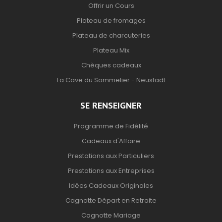
Offrir un Cours
Plateau de fromages
Plateau de charcuteries
Plateau Mix
Chèques cadeaux
La Cave du Sommelier - Neustadt
SE RENSEIGNER
Programme de Fidélité
Cadeaux d'Affaire
Prestations aux Particuliers
Prestations aux Entreprises
Idées Cadeaux Originales
Cagnotte Départ en Retraite
Cagnotte Mariage