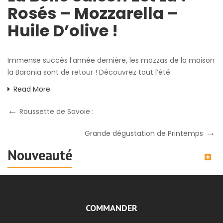
Rosés – Mozzarella –
Huile D’olive !
Immense succès l’année dernière, les mozzas de la maison
la Baronia sont de retour ! Découvrez tout l’été
Read More
Roussette de Savoie :
Grande dégustation de Printemps
Nouveauté
COMMANDER