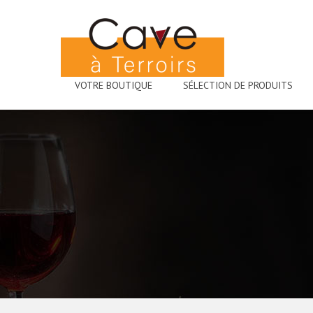
VOTRE BOUTIQUE
SÉLECTION DE PRODUITS