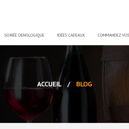
SOIRÉE OENOLOGIQUE
IDÉES CADEAUX
COMMANDEZ VOS
ACCUEIL
/
BLOG