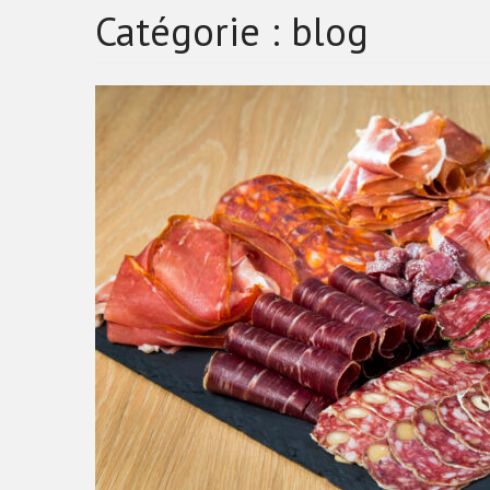
Catégorie :
blog