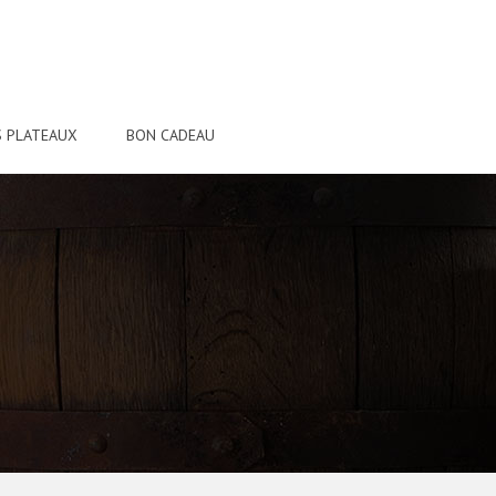
 PLATEAUX
BON CADEAU