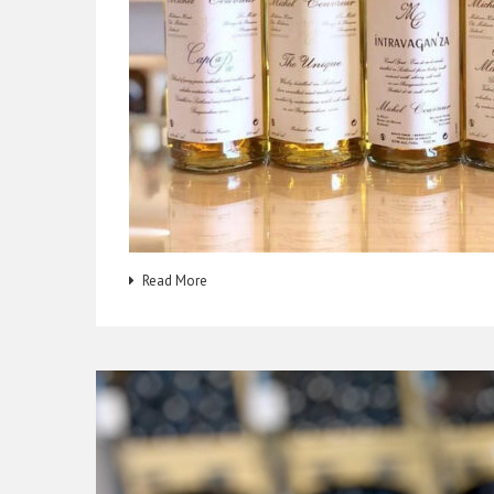
Read More