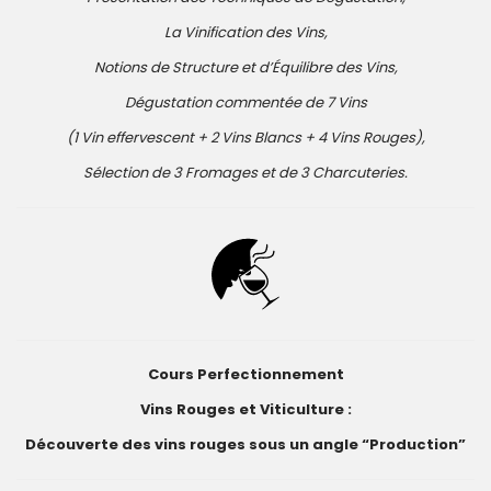
La Vinification des Vins,
Notions de Structure et d’Équilibre des Vins,
Dégustation commentée de 7 Vins
(1 Vin effervescent + 2 Vins Blancs + 4 Vins Rouges),
Sélection de 3 Fromages et de 3 Charcuteries.
Cours Perfectionnement
Vins Rouges et Viticulture :
Découverte des vins rouges sous un angle “Production”