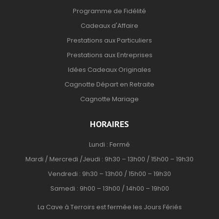
Programme de Fidélité
Cadeaux d'Affaire
Prestations aux Particuliers
Prestations aux Entreprises
Idées Cadeaux Originales
Cagnotte Départ en Retraite
Cagnotte Mariage
HORAIRES
Lundi : Fermé
Mardi / Mercredi /Jeudi : 9h30 – 13h00 / 15h00 – 19h30
Vendredi : 9h30 – 13h00 / 15h00 – 19h30
Samedi : 9h00 – 13h00 / 14h00 – 19h00
La Cave à Terroirs est fermée les Jours Fériés