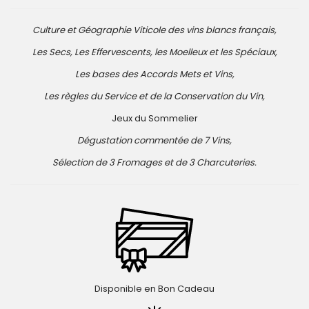
Culture et Géographie Viticole des vins blancs français,
Les Secs, Les Effervescents, les Moelleux et les Spéciaux,
Les bases des Accords Mets et Vins,
Les règles du Service et de la Conservation du Vin,
Jeux du Sommelier
Dégustation commentée de 7 Vins,
Sélection de 3 Fromages et de 3 Charcuteries.
Disponible en Bon Cadeau