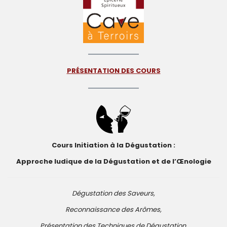
PRÉSENTATION DES COURS
Cours Initiation
à la Dégustation :
Approche ludique de la Dégustation et de l’Œnologie
Dégustation des Saveurs,
Reconnaissance des Arômes,
Présentation des Techniques de Dégustation,