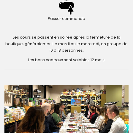
Passer commande
Les cours se passent en soirée après la fermeture de la
boutique, généralement le mardi ou le mercredi, en groupe de
10 à 18 personnes.
Les bons cadeaux sont valables 12 mois.