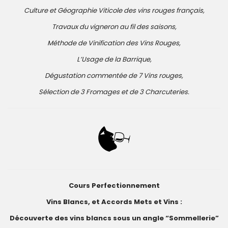
Culture et Géographie Viticole des vins rouges français,
Travaux du vigneron au fil des saisons,
Méthode de Vinification des Vins Rouges,
L’Usage de la Barrique,
Dégustation commentée de 7 Vins rouges,
Sélection de 3 Fromages et de 3 Charcuteries.
Cours Perfectionnement
Vins Blancs, et Accords Mets et Vins :
Découverte des vins blancs sous un angle “Sommellerie”