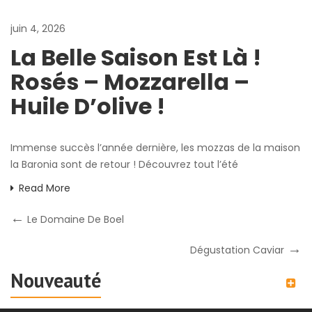
juin 4, 2026
La Belle Saison Est Là !
Rosés – Mozzarella –
Huile D’olive !
Immense succès l’année dernière, les mozzas de la maison
la Baronia sont de retour ! Découvrez tout l’été
Read More
Le Domaine De Boel
Dégustation Caviar
Nouveauté