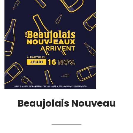
Beaujolais Nouveau