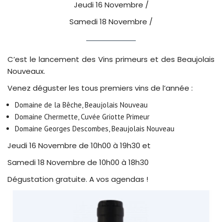
Jeudi 16 Novembre /
Samedi 18 Novembre /
C’est le lancement des Vins primeurs et des Beaujolais
Nouveaux.
Venez déguster les tous premiers vins de l’année :
Domaine de la Bêche, Beaujolais Nouveau
Domaine Chermette, Cuvée Griotte Primeur
Domaine Georges Descombes, Beaujolais Nouveau
Jeudi 16 Novembre de 10h00 à 19h30 et
Samedi 18 Novembre de 10h00 à 18h30
Dégustation gratuite. A vos agendas !