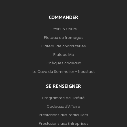
COMMANDER
Offrir un Cours
Plateau de fromages
Plateau de charcuteries
Plateau Mix
Chèques cadeaux
La Cave du Sommelier - Neustadt
SE RENSEIGNER
Programme de Fidélité
Cadeaux d'Affaire
Prestations aux Particuliers
Prestations aux Entreprises