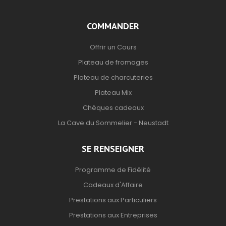
COMMANDER
Offrir un Cours
Plateau de fromages
Plateau de charcuteries
Plateau Mix
Chèques cadeaux
La Cave du Sommelier - Neustadt
SE RENSEIGNER
Programme de Fidélité
Cadeaux d'Affaire
Prestations aux Particuliers
Prestations aux Entreprises