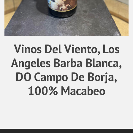
Vinos Del Viento, Los
Angeles Barba Blanca,
DO Campo De Borja,
100% Macabeo